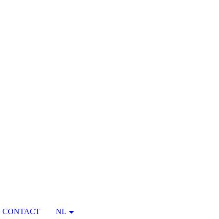
CONTACT
NL