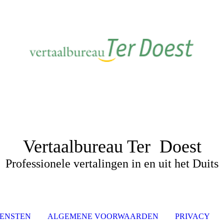
Vertaalbureau Ter Doest
Professionele vertalingen in en uit het Duits
IENSTEN
ALGEMENE VOORWAARDEN
PRIVACY