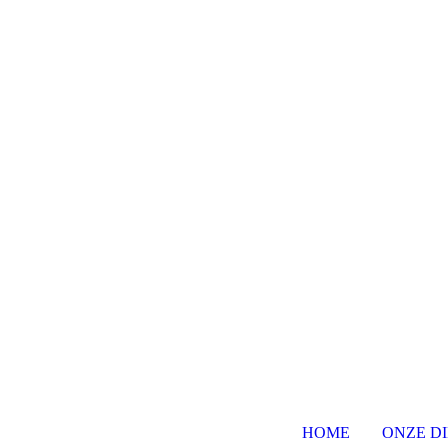
HOME
ONZE D