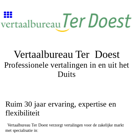
Vertaalbureau Ter Doest
Professionele vertalingen in en uit het
Duits
Ruim 30 jaar ervaring, expertise en
flexibiliteit
Vertaalbureau Ter Doest verzorgt vertalingen voor de zakelijke markt
met specialisatie in: